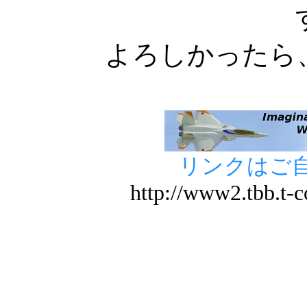
よろしかったら
リンクはご
http://www2.tbb.t-