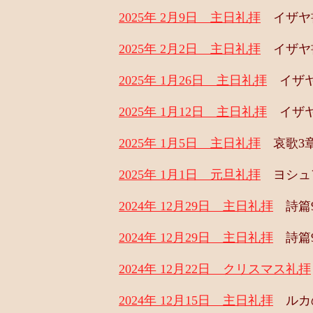
2025年 2月9日 主日礼拝
イザヤ書
2025年 2月2日 主日礼拝
イザヤ書
2025年 1月26日 主日礼拝
イザヤ書
2025年 1月12日 主日礼拝
イザヤ
2025年 1月5日 主日礼拝
哀歌3章
2025年 1月1日 元旦礼拝
ヨシュア
2024年 12月29日 主日礼拝
詩篇9
2024年 12月29日 主日礼拝
詩篇9
2024年 12月22日 クリスマス礼拝
2024年 12月15日 主日礼拝
ルカの