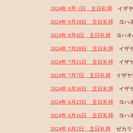
2024年 9月 1日 主日礼拝
イザヤ書
2024年 8月18日 主日礼拝
ヨハネの
2024年 8月4日 主日礼拝
ヨハネの
2024年 7月28日 主日礼拝
イザヤ書
2024年 7月21日 主日礼拝
イザヤ書
2024年 7月7日 主日礼拝
イザヤ書
2024年 6月30日 主日礼拝
イザヤ書
2024年 6月23日 主日礼拝
ヨハネ
2024年 6月16日 主日礼拝
ヨハネの
2024年 6月2日 主日礼拝
ゼカリヤ