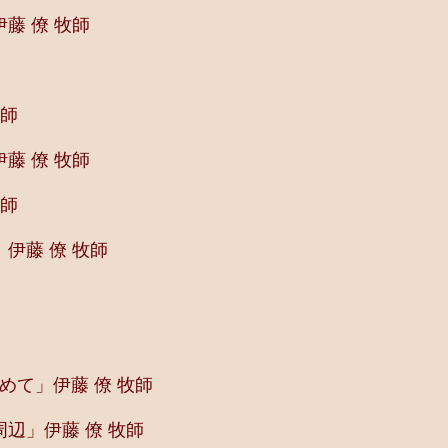
藤 僚 牧師
牧師
藤 僚 牧師
牧師
伊藤 僚 牧師
めて」伊藤 僚 牧師
辺」伊藤 僚 牧師