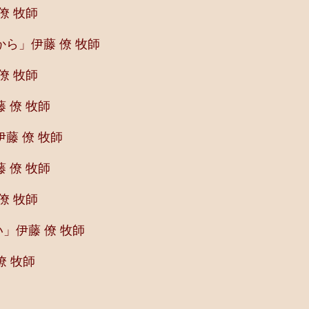
僚 牧師
ら」伊藤 僚 牧師
僚 牧師
 僚 牧師
藤 僚 牧師
 僚 牧師
僚 牧師
」伊藤 僚 牧師
僚 牧師