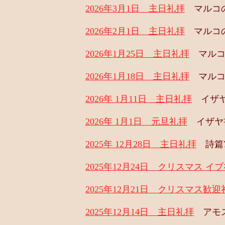
2026年3月1日 主日礼拝
マルコの
2026年2月1日 主日礼拝
マルコの
2026年1月25日 主日礼拝
マルコの
2026年1月18日 主日礼拝
マルコの
2026年 1月11日 主日礼拝
イザヤ書
2026年 1月1日 元旦礼拝
イザヤ書
2025年 12月28日 主日礼拝
詩篇7
2025年12月24日 クリスマス イ
2025年12月21日 クリスマス歓迎
2025年12月14日 主日礼拝
アモス