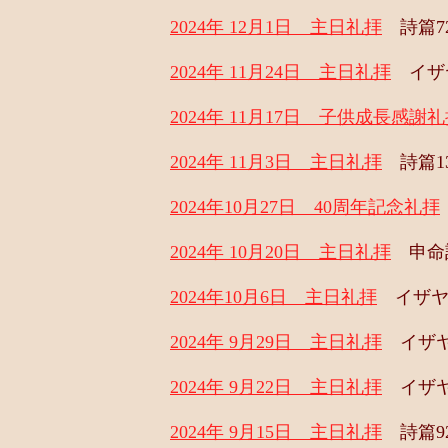
2024年 12月1日 主日礼拝
詩篇72
2024年 11月24日 主日礼拝
イザヤ
2024年 11月17日 子供成長感謝
2024年 11月3日 主日礼拝
詩篇13
2024年10月27日 40周年記念礼拝
2024年 10月20日 主日礼拝
申命記
2024年10月6日 主日礼拝
イザヤ書
2024年 9月29日 主日礼拝
イザヤ書
2024年 9月22日 主日礼拝
イザヤ
2024年 9月15日 主日礼拝
詩篇92