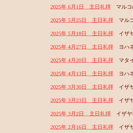
2025年 6月1日 主日礼拝
マルコの
2025年 5月25日 主日礼拝
マルコの
2025年 5月18日 主日礼拝
イザヤ書
2025年 4月27日 主日礼拝
ヨハネの
2025年 4月20日 主日礼拝
マタイの
2025年 4月13日 主日礼拝
ヨハネの
2025年 3月30日 主日礼拝
イザヤ書
2025年 3月23日 主日礼拝
イザヤ
2025年 3月2日 主日礼拝
イザヤ書
2025年 2月16日 主日礼拝
イザヤ書