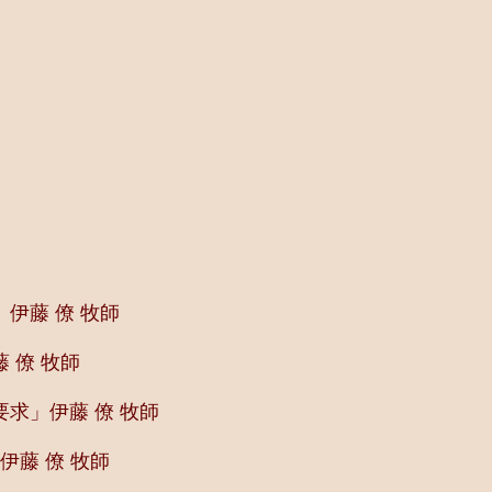
伊藤 僚 牧師
 僚 牧師
求」伊藤 僚 牧師
伊藤 僚 牧師