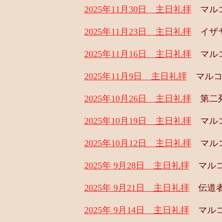
2025年11月30日 主日礼拝
マルコ
2025年11月23日 主日礼拝
イザヤ
2025年11月16日 主日礼拝
マルコ
2025年11月9日 主日礼拝
マルコの
2025年10月26日 主日礼拝
第二列
2025年10月19日 主日礼拝
マルコ
2025年10月12日 主日礼拝
マルコ
2025年 9月28日 主日礼拝
マルコの
2025年 9月21日 主日礼拝
伝道者の
2025年 9月14日 主日礼拝
マルコの