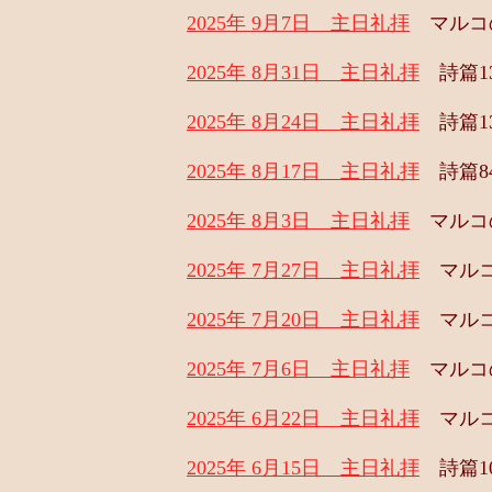
2025年 9月7日 主日礼拝
マルコの
2025年 8月31日 主日礼拝
詩篇13
2025年 8月24日 主日礼拝
詩篇13
2025年 8月17日 主日礼拝
詩篇84
2025年 8月3日 主日礼拝
マルコの
2025年 7月27日 主日礼拝
マルコの
2025年 7月20日 主日礼拝
マルコ
2025年 7月6日 主日礼拝
マルコの
2025年 6月22日 主日礼拝
マルコ
2025年 6月15日 主日礼拝
詩篇10