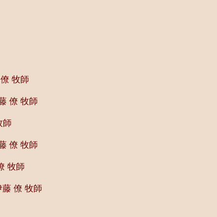
僚 牧師
 僚 牧師
牧師
 僚 牧師
僚 牧師
藤 僚 牧師