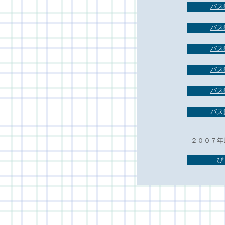
バス
バス
バス
バス
バス
バス
２００７年
ぴ