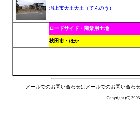
潟上市天王天王（てんのう）
ロードサイド・商業用土地
秋田市・ほか
メールでのお問い合わせはメールでのお問い合わ
Copyright (C) 2003