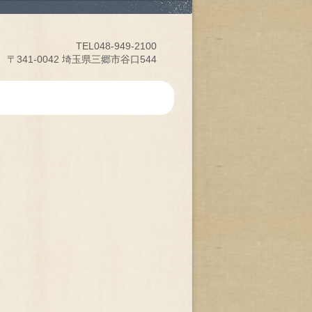
TEL048-949-2100
〒341-0042 埼玉県三郷市谷口544