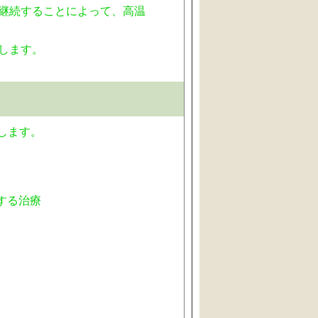
継続することによって、高温
します。
します。
する治療