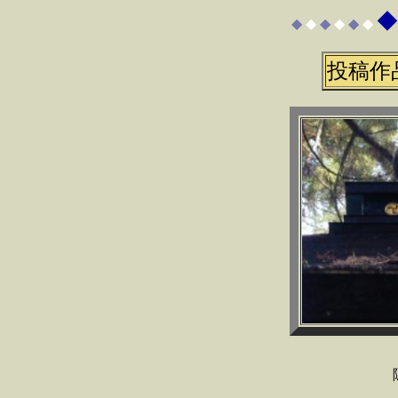
◆
◆
◆
◆
◆
◆
◆
投稿作