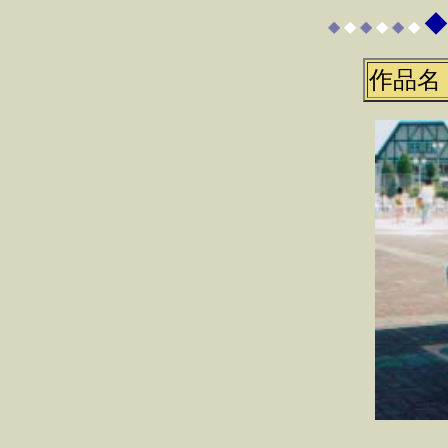
◆
◆
◆
◆
◆
◆
◆
作品名