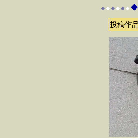
◆
◆
◆
◆
◆
◆
◆
投稿作