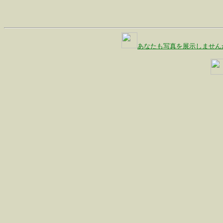
あなたも写真を展示しません