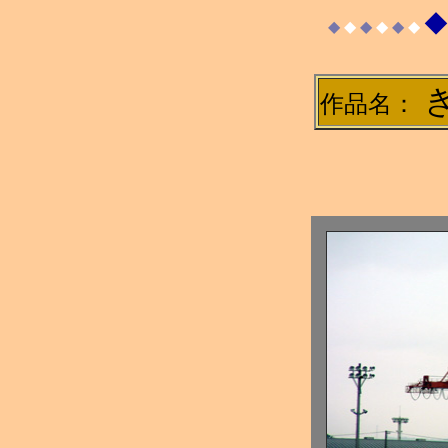
◆
◆
◆
◆
◆
◆
◆
作品名：