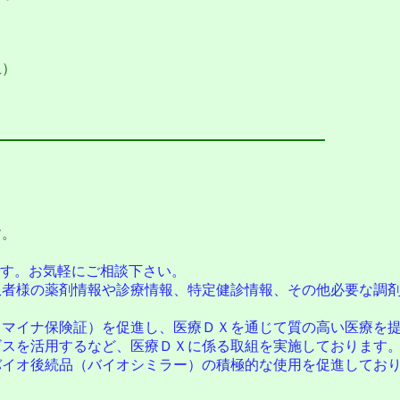
土）
す。
す。お気軽にご相談下さい。
者様の薬剤情報や診療情報、特定健診情報、その他必要な調剤
マイナ保険証）を促進し、医療ＤＸを通じて質の高い医療を提
スを活用するなど、医療ＤＸに係る取組を実施しております
イオ後続品（バイオシミラー）の積極的な使用を促進してお