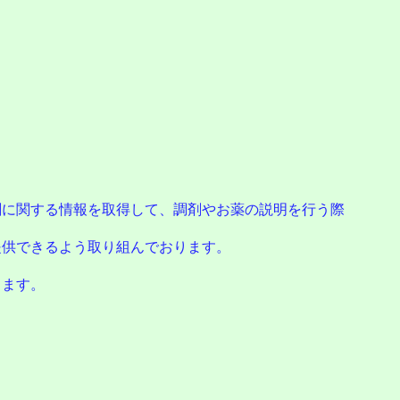
に関する情報を取得して、調剤やお薬の説明を行う際
供できるよう取り組んでおります。
。
ります。