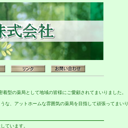
密着型の薬局として地域の皆様にご愛顧されてまいりました。
うな、アットホームな雰囲気の薬局を目指して頑張ってまい
しています。