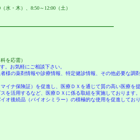
（水・木）、8:50～12:00（土）
科を応需）
す。お気軽にご相談下さい。
者様の薬剤情報や診療情報、特定健診情報、その他必要な調剤
マイナ保険証）を促進し、医療ＤＸを通じて質の高い医療を提
スを活用するなど、医療ＤＸに係る取組を実施しております
イオ後続品（バイオシミラー）の積極的な使用を促進してお