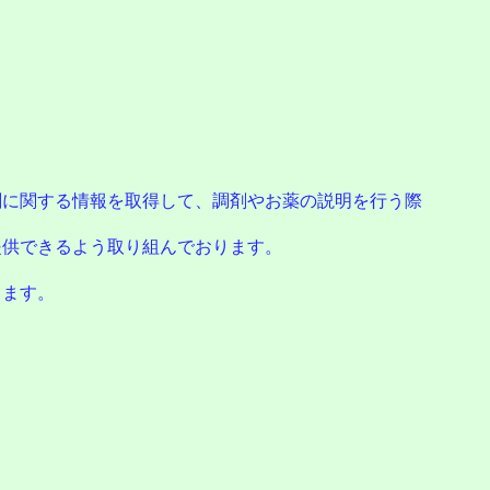
に関する情報を取得して、調剤やお薬の説明を行う際
供できるよう取り組んでおります。
。
ります。