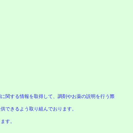
に関する情報を取得して、調剤やお薬の説明を行う際
供できるよう取り組んでおります。
。
ります。