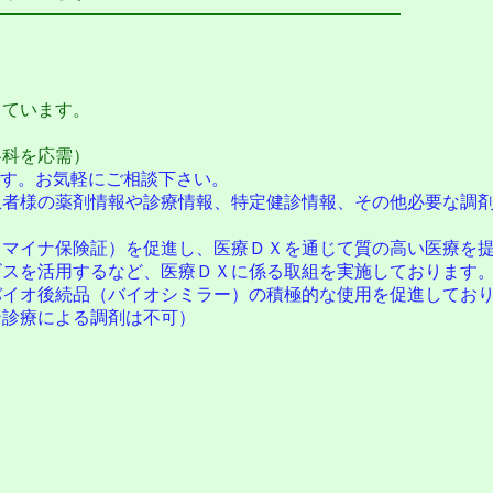
ています。
。
科を応需）
す。お気軽にご相談下さい。
者様の薬剤情報や診療情報、特定健診情報、その他必要な調剤
マイナ保険証）を促進し、医療ＤＸを通じて質の高い医療を提
スを活用するなど、医療ＤＸに係る取組を実施しております
イオ後続品（バイオシミラー）の積極的な使用を促進してお
診療による調剤は不可）