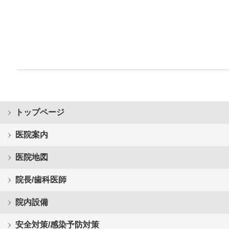
トップページ
医院案内
医院地図
院長/歯科医師
院内設備
安全対策/感染予防対策