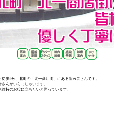
ら徒歩5分、北町の「北一商店街」にある歯医者さんです。
者さんがいらっしゃいます。
康維持のお役に立ちたいと願っています。