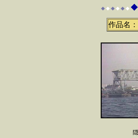
◆
◆
◆
◆
◆
◆
◆
作品名：
隠