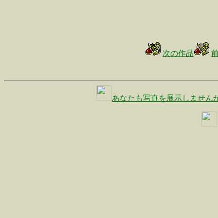
次の作品
あなたも写真を展示しません