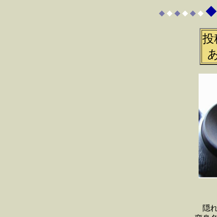
◆
◆
◆
◆
◆
◆
◆
投
隠