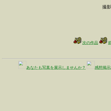
撮影
次の作品
あなたも写真を展示しませんか？
感想掲示