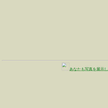
あなたも写真を展示し