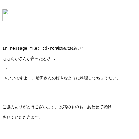
In message "Re: cd-rom収録のお願い",

ももんがさんが言ったとさ...

 >

 >いいですよー。増田さんの好きなように料理してちょうだい。

ご協力ありがとうございます。投稿のものも、あわせて収録

させていただきます。
