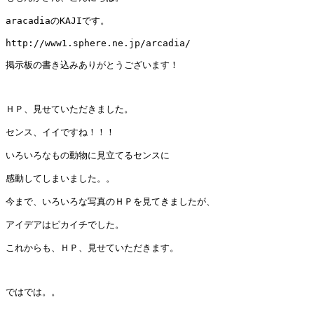
aracadiaのKAJIです。

http://www1.sphere.ne.jp/arcadia/

掲示板の書き込みありがとうございます！

ＨＰ、見せていただきました。

センス、イイですね！！！

いろいろなもの動物に見立てるセンスに

感動してしまいました。。

今まで、いろいろな写真のＨＰを見てきましたが、

アイデアはピカイチでした。

これからも、ＨＰ、見せていただきます。

ではでは。。
