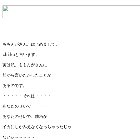
ももんがさん、はじめまして。

chikaと言います。

実は私、ももんがさんに

前から言いたかったことが

あるのです。

・・・・・それは・・・・

あなたのせいで・・・・

あなたのせいで、鉄塔が

イカにしかみえなくなっちゃったじゃ

ないぃ～～～～～！！！
