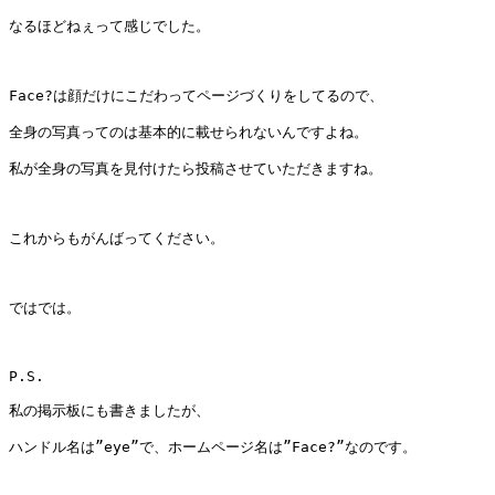
なるほどねぇって感じでした。

Face?は顔だけにこだわってページづくりをしてるので、

全身の写真ってのは基本的に載せられないんですよね。

私が全身の写真を見付けたら投稿させていただきますね。

これからもがんばってください。

ではでは。

P.S.

私の掲示板にも書きましたが、

ハンドル名は”eye”で、ホームページ名は”Face?”なのです。
