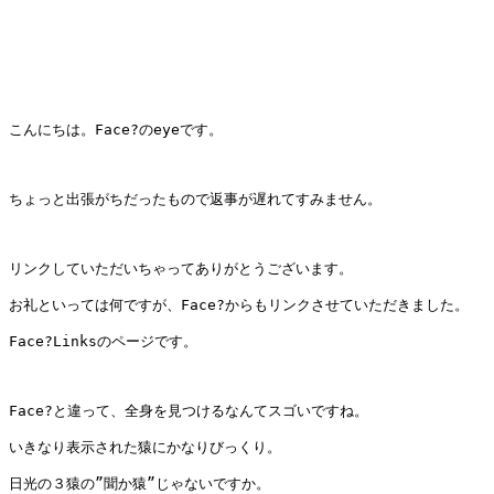
こんにちは。Face?のeyeです。

ちょっと出張がちだったもので返事が遅れてすみません。

リンクしていただいちゃってありがとうございます。

お礼といっては何ですが、Face?からもリンクさせていただきました。

Face?Linksのページです。

Face?と違って、全身を見つけるなんてスゴいですね。

いきなり表示された猿にかなりびっくり。

日光の３猿の”聞か猿”じゃないですか。
