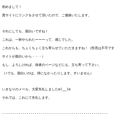
初めまして！

貴サイトにリンクをさせて頂いたので、ご連絡いたします。

それにしても、面白いですね！

これは、一杯やられたーーーって、感じでした。

これからも、ちょくちょく立ち寄らせていただきますね！（拒否は不可です
サイトが面白いから・・・）

もし、よろしければ、拙者のページなどにも、立ち寄って下さい。

（↑でも、面白いのは、得になかったりします。すいません）

いきなりのメール、大変失礼しましたm(__)m

それでは、これにて失礼します。

----------------------------------------------------
