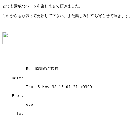
とても素敵なページを楽しませて頂きました。

これからも頑張って更新して下さい。また楽しみに立ち寄らせて頂きます。
          Re: 隣組のご挨拶

    Date: 

          Thu, 5 Nov 98 15:01:31 +0900

    From: 

          eye 
      To: 
