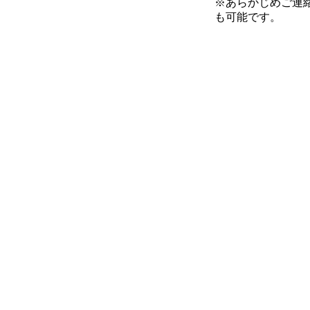
※あらかじめご連
も可能です。