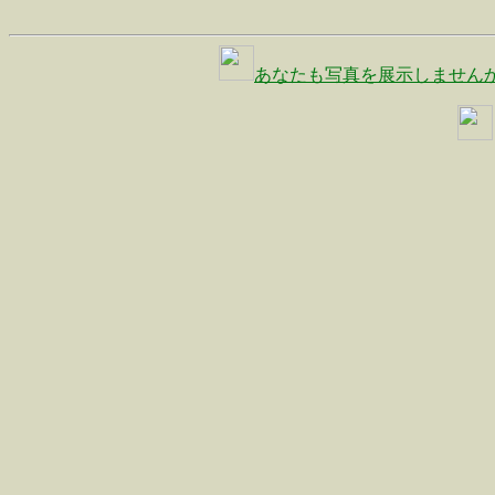
あなたも写真を展示しません