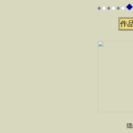
◆
◆
◆
◆
◆
◆
◆
作
隠