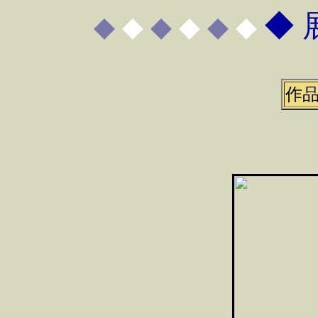
◆ 
◆
◆
◆
◆
◆
◆
作品