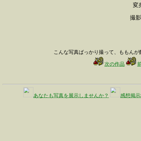
変
撮影
こんな写真ばっかり撮って、ももん
次の作品
あなたも写真を展示しませんか？
感想掲示